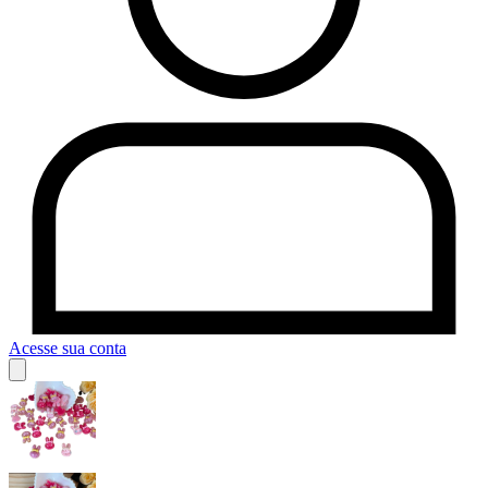
Acesse sua conta