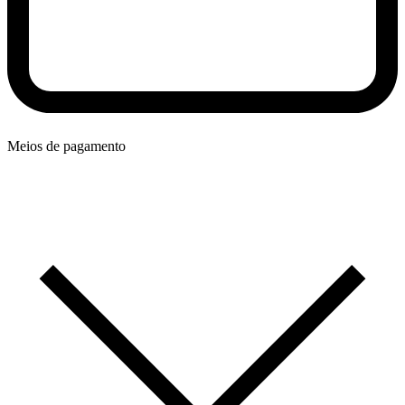
Meios de pagamento