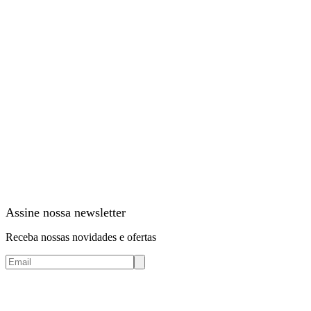
Assine nossa newsletter
Receba nossas novidades e ofertas