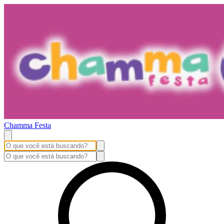
Chamma Festa