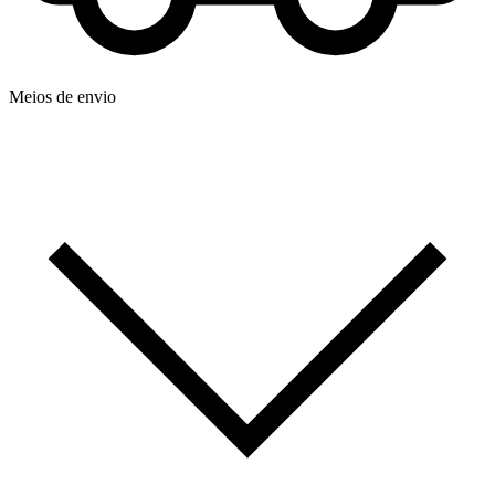
Meios de envio