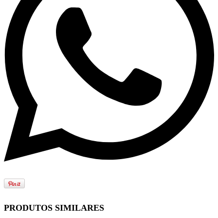
PRODUTOS SIMILARES