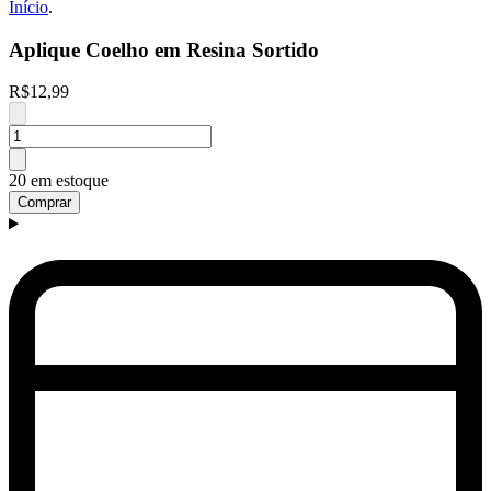
Início
.
Aplique Coelho em Resina Sortido
R$12,99
20 em estoque
Comprar