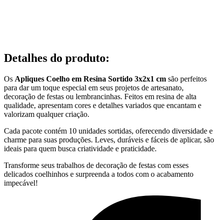
Detalhes do produto
:
Os
Apliques Coelho em Resina Sortido 3x2x1 cm
são perfeitos
para dar um toque especial em seus projetos de artesanato,
decoração de festas ou lembrancinhas. Feitos em resina de alta
qualidade, apresentam cores e detalhes variados que encantam e
valorizam qualquer criação.
Cada pacote contém 10 unidades sortidas, oferecendo diversidade e
charme para suas produções. Leves, duráveis e fáceis de aplicar, são
ideais para quem busca criatividade e praticidade.
Transforme seus trabalhos de decoração de festas com esses
delicados coelhinhos e surpreenda a todos com o acabamento
impecável!