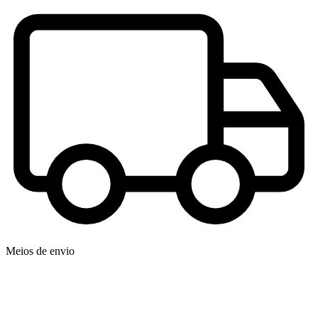
Meios de envio