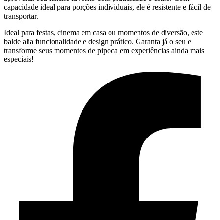
capacidade ideal para porções individuais, ele é resistente e fácil de
transportar.
Ideal para festas, cinema em casa ou momentos de diversão, este
balde alia funcionalidade e design prático. Garanta já o seu e
transforme seus momentos de pipoca em experiências ainda mais
especiais!