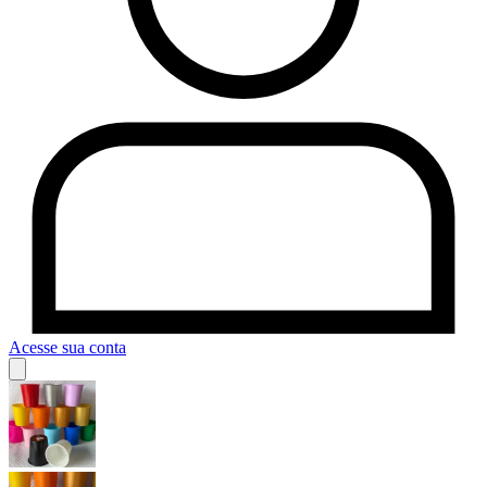
Acesse sua conta