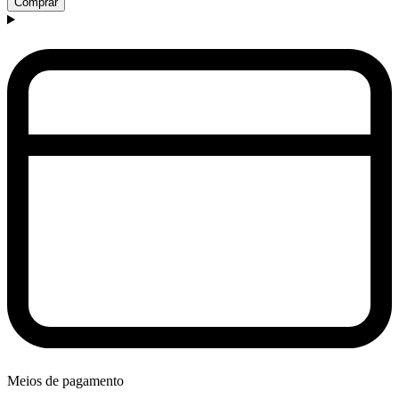
Comprar
Meios de pagamento