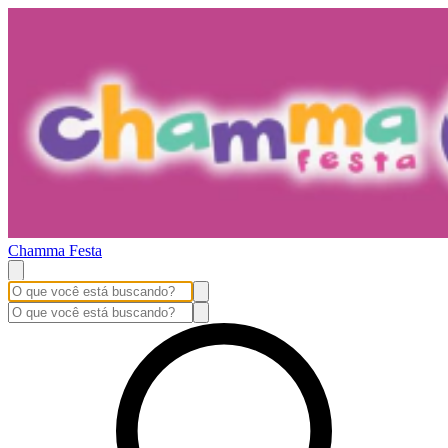
Chamma Festa