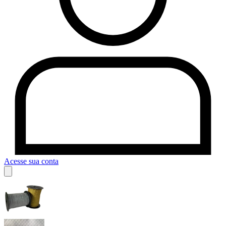
Acesse sua conta