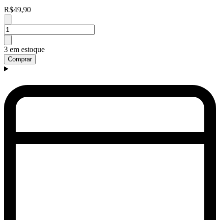
R$49,90
3 em estoque
Comprar