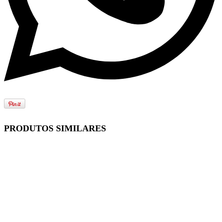
PRODUTOS SIMILARES