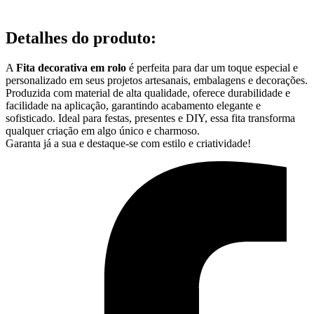
Detalhes do produto
:
A
Fita decorativa em rolo
é perfeita para dar um toque especial e
personalizado em seus projetos artesanais, embalagens e decorações.
Produzida com material de alta qualidade, oferece durabilidade e
facilidade na aplicação, garantindo acabamento elegante e
sofisticado. Ideal para festas, presentes e DIY, essa fita transforma
qualquer criação em algo único e charmoso.
Garanta já a sua e destaque-se com estilo e criatividade!