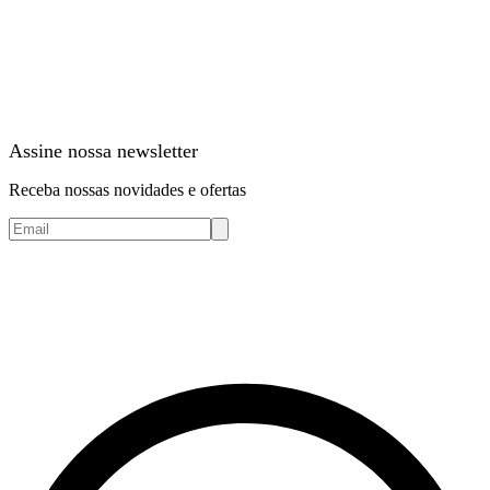
Assine nossa newsletter
Receba nossas novidades e ofertas