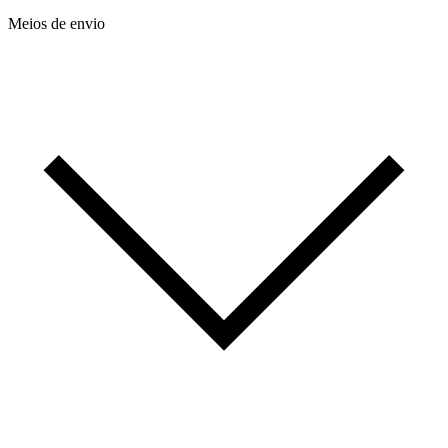
Meios de envio