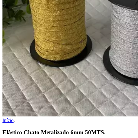
Início
.
Elástico Chato Metalizado 6mm 50MTS.