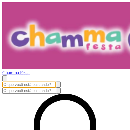
Chamma Festa