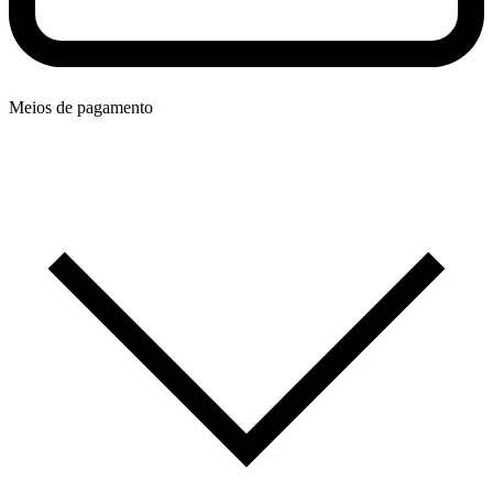
Meios de pagamento