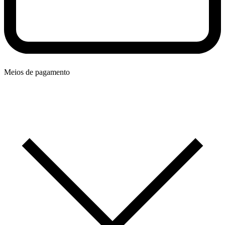
Meios de pagamento