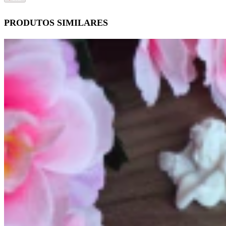
PRODUTOS SIMILARES