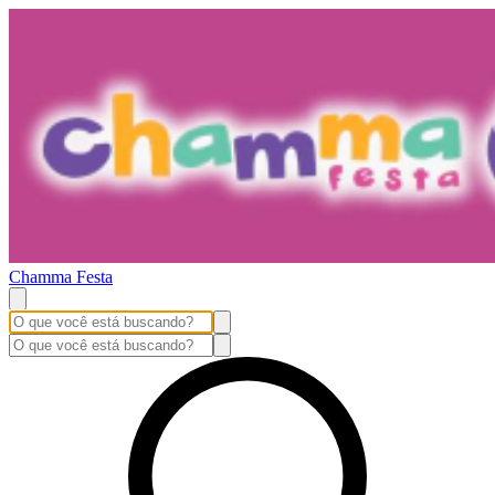
Chamma Festa