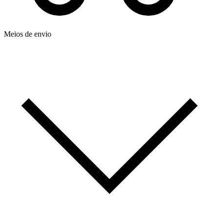
Meios de envio