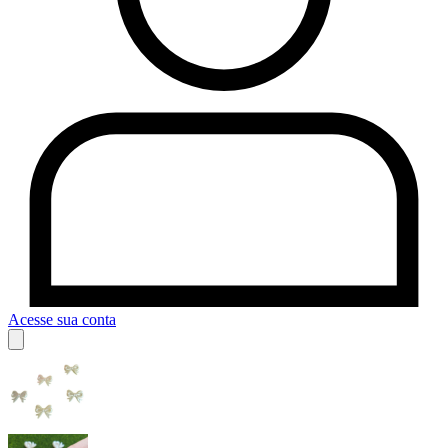
Acesse sua conta