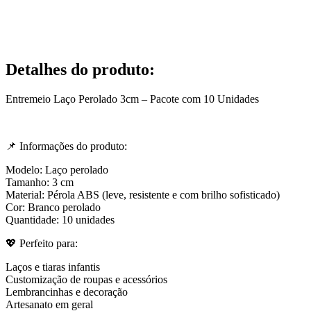
Detalhes do produto
:
Entremeio Laço Perolado 3cm – Pacote com 10 Unidades
📌 Informações do produto:
Modelo: Laço perolado
Tamanho: 3 cm
Material: Pérola ABS (leve, resistente e com brilho sofisticado)
Cor: Branco perolado
Quantidade: 10 unidades
💖 Perfeito para:
Laços e tiaras infantis
Customização de roupas e acessórios
Lembrancinhas e decoração
Artesanato em geral