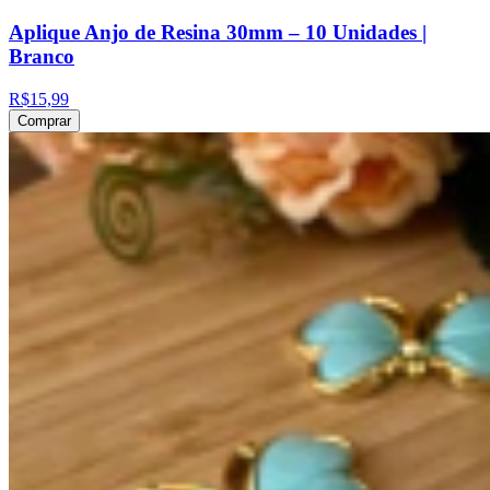
Aplique Anjo de Resina 30mm – 10 Unidades |
Branco
R$15,99
Comprar