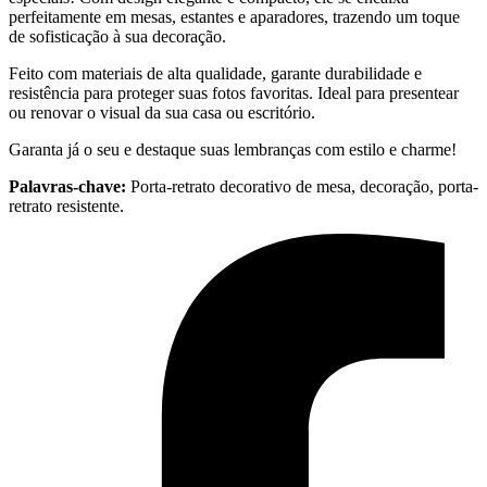
perfeitamente em mesas, estantes e aparadores, trazendo um toque
de sofisticação à sua decoração.
Feito com materiais de alta qualidade, garante durabilidade e
resistência para proteger suas fotos favoritas. Ideal para presentear
ou renovar o visual da sua casa ou escritório.
Garanta já o seu e destaque suas lembranças com estilo e charme!
Palavras-chave:
Porta-retrato decorativo de mesa, decoração, porta-
retrato resistente.