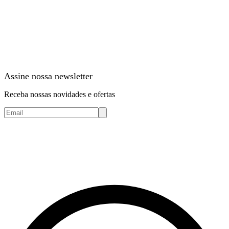
Assine nossa newsletter
Receba nossas novidades e ofertas