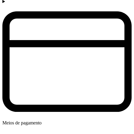
Meios de pagamento