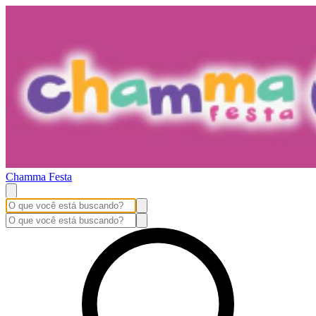
Chamma Festa