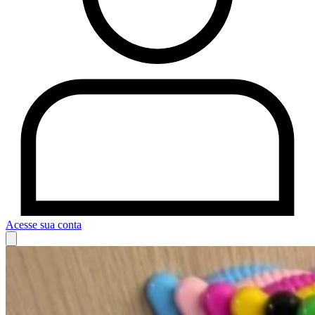
Acesse sua conta