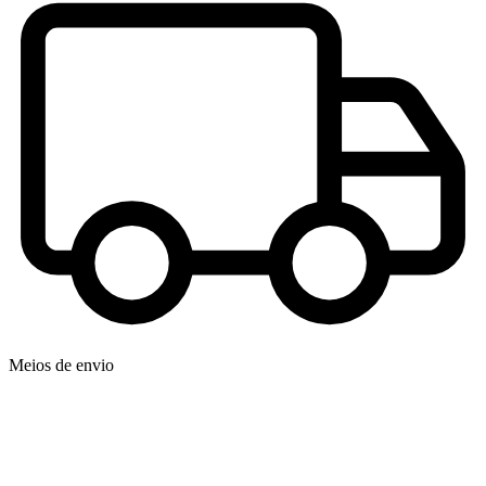
Meios de envio