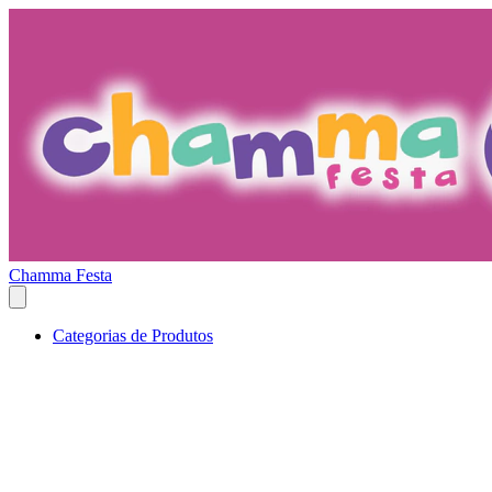
Chamma Festa
Categorias de Produtos